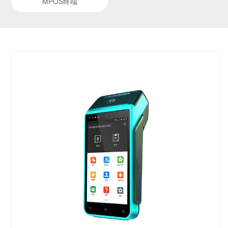
MPOS终端