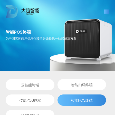
智能POS终端
为中国实体商户信息化转型升级提供一站式解决方案
云智能终端
智能扫码终端
传统POS终端
智能POS终端