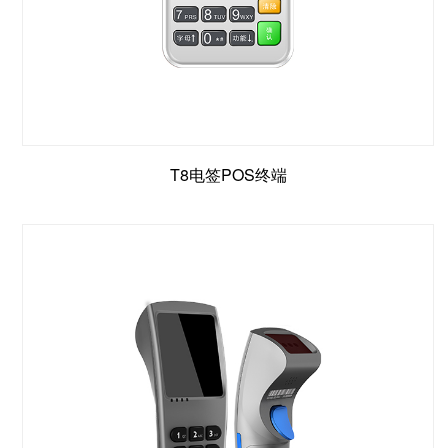
T8电签POS终端