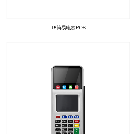
T5简易电签POS