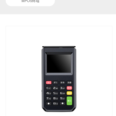
MPOS终端