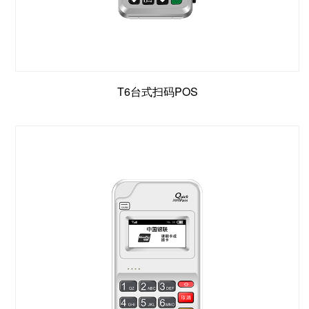
T6台式扫码POS