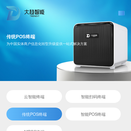
传统POS终端
为中国实体商户信息化转型升级提供一站式解决方案
云智能终端
智能扫码终端
传统POS终端
智能POS终端