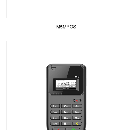
M5MPOS