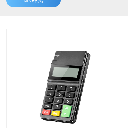
MPOS终端