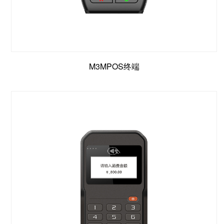
M3MPOS终端