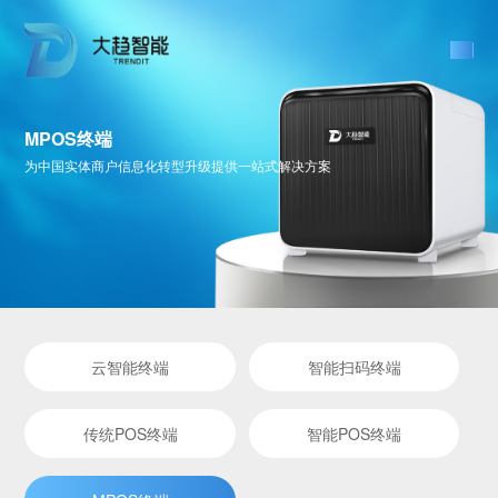
MPOS终端
为中国实体商户信息化转型升级提供一站式解决方案
云智能终端
智能扫码终端
传统POS终端
智能POS终端